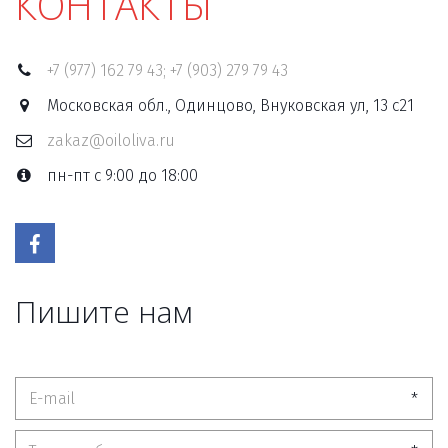
КОНТАКТЫ
+7 (977) 162 79 43; +7 (903) 279 79 43
Московская обл., Одинцово, Внуковская ул, 13 с21
zakaz@oiloliva.ru
пн-пт с 9:00 до 18:00
Пишите нам
*