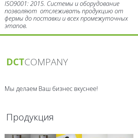
ISO9001: 2015. Системы и оборудование 
позволяют  отслеживать продукцию от 
фермы до поставки и всех промежуточных 
этапов. 
DCT
CO­­­­MPANY
Мы делаем Ваш бизнес вкуснее!
Продукция