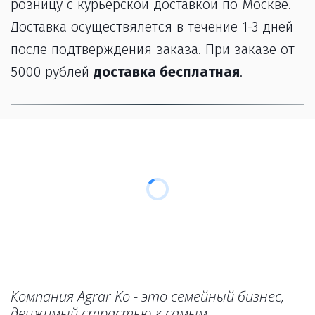
розницу с курьерской доставкой по Москве. 
Доставка осуществялется в течение 1-3 дней 
после подтверждения заказа. При заказе от 
5000 рублей 
доставка бесплатная
.
Компания Agrar Ko - это семейный бизнес, 
движимый страстью к самым 