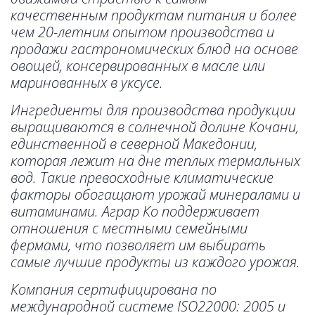
качественным продуктам питания и более 
чем 20-летним опытом производства и 
продажи гастрономических блюд на основе 
овощей, консервированных в масле или 
маринованных в уксусе.
Ингредиенты для производства продукции 
выращиваются в солнечной долине Кочани, 
единственной в северной Македонии, 
которая лежит на дне теплых термальных 
вод. Такие превосходные климатические 
факторы обогащают урожай минералами и 
витаминами. Аграр Ко поддерживает 
отношения с местными семейными 
фермами, что позволяет им выбирать 
самые лучшие продукты из каждого урожая.
Компания сертифицирована по 
международной системе ISO22000: 2005 и 