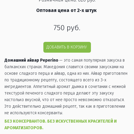
Оптовая цена от 2-х штук
750
руб.
ДОБАВИТЬ В КОРЗИНУ
Домашний айвар Peperino 
— это самая популярная закуска в 
балканских странах. Македония славится своими закусками на 
основе сладкого перца и айвар, одна из них. Айвар приготовлен 
по традиционному рецепту, состоящего всего из 3-х 
ингредиентов. Аппетитный аромат дымка в сочетании с нежной 
текстурой печеного сладкого перца делают эту закуску 
настолько вкусной, что от нее просто невозможно отказаться. 
Это действительно домашний рецепт, так как в приготовлении 
не используются консерванты. 
БЕЗ КОНСЕРВАНТОВ. БЕЗ ИСКУСТВЕННЫХ КРАСИТЕЛЕЙ И 
АРОМАТИЗАТОРОВ. 