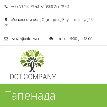
+7 (977) 162 79 43; +7 (903) 279 79 43
Московская обл., Одинцово, Внуковская ул, 13
с21
zakaz@oiloliva.ru
пн-пт с 9:00 до 18:00
Тапенада