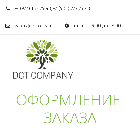
+7 (977) 162 79 43; +7 (903) 279 79 43
zakaz@oiloliva.ru
пн-пт с 9:00 до 18:00
ОФОРМЛЕНИЕ 
ЗАКАЗА