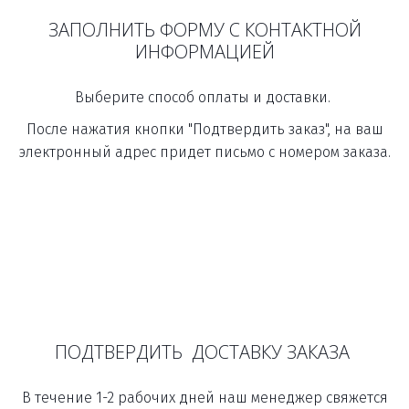
ЗАПОЛНИТЬ ФОРМУ С КОНТАКТНОЙ
ИНФОРМАЦИЕЙ
Выберите способ оплаты и доставки.
После нажатия кнопки "Подтвердить заказ", на ваш
электронный адрес придет письмо с номером заказа.
ПОДТВЕРДИТЬ ДОСТАВКУ ЗАКАЗА
В течение 1-2 рабочих дней наш менеджер свяжется