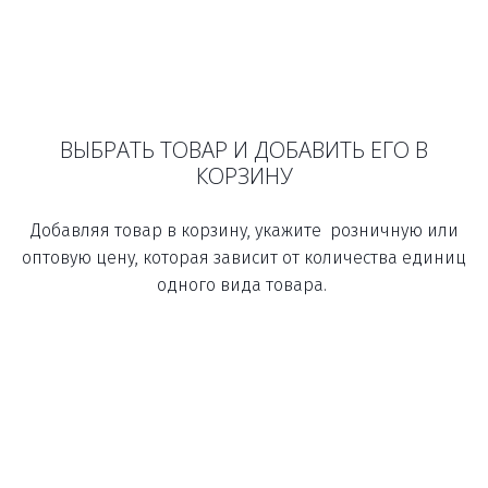
ВЫБРАТЬ ТОВАР И ДОБАВИТЬ ЕГО В
КОРЗИНУ
Добавляя товар в корзину, укажите розничную или
оптовую цену, которая зависит от количества единиц
одного вида товара.