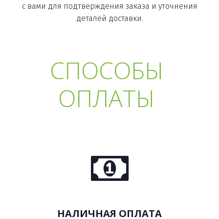
с вами для подтверждения заказа и уточнения
деталей доставки.
СПОСОБЫ 
ОПЛАТЫ 
НАЛИЧНАЯ ОПЛАТА