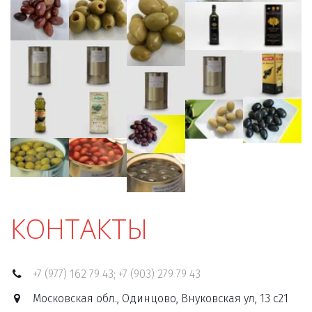
КОНТАКТЫ
+7 (977) 162 79 43; +7 (903) 279 79 43
Московская обл., Одинцово, Внуковская ул, 13 с21