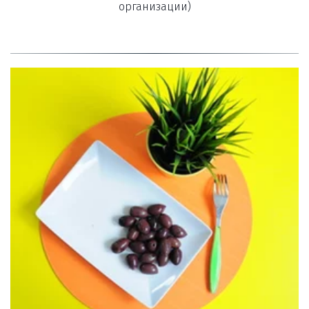
организации)