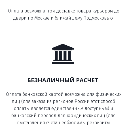
Оплата возможна при доставке товара курьером до
двери по Москве и ближайшему Подмосковью
БЕЗНАЛИЧНЫЙ РАСЧЕТ
Оплата банковской картой возможна для физических
лиц (для заказа из регионов России этот способ
оплаты является единственным доступным) и
банковский перевод для юридических лиц (для
выставления счета необходимы реквизиты