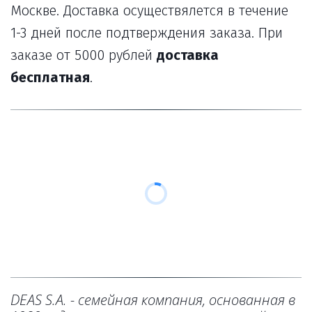
Москве. Доставка осуществялется в течение
1-3 дней после подтверждения заказа. При
заказе от 5000 рублей
доставка
бесплатная
.
DEAS S.A. - семейная компания, основанная в