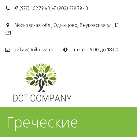
+7 (977) 162 79 43; +7 (903) 279 79 43
Московская обл., Одинцово, Внуковская ул, 13
с21
zakaz@oiloliva.ru
пн-пт с 9:00 до 18:00
Греческие