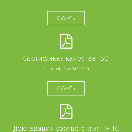
СКАЧАТЬ
Сертификат качества ISO
Размер файла: 242.97 кб
СКАЧАТЬ
Декларация соответствия ТР ТС