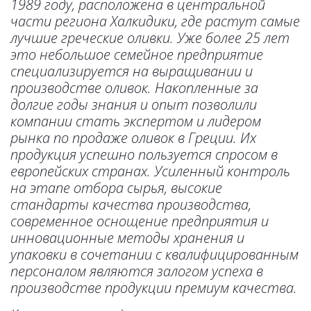
1989 году, расположена в центральной
части региона Халкидики, где растут самые
лучшие греческие оливки. Уже более 25 лет
это небольшое семейное предприятие
специализируется на выращивании и
производстве оливок. Накопленные за
долгие годы знания и опыт позволили
компании стать экспертом и лидером
рынка по продаже оливок в Греции. Их
продукция успешно пользуется спросом в
европейских странах. Усиленный контроль
на этапе отбора сырья, высокие
стандарты качества производства,
современное оснощение предприятия и
инновационные методы хранения и
упаковки в сочетании с квалифицированным
персоналом являются залогом успеха в
производстве продукции премиум качества.