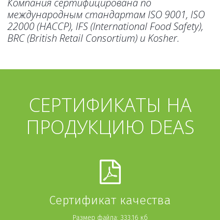
Компания сертифицирована по
международным стандартам ISO 9001, ISO
22000 (HACCP), IFS (International Food Safety),
BRC (British Retail Consortium) и Kosher.
СЕРТИФИКАТЫ НА
ПРОДУКЦИЮ DEAS
Сертификат качества
Размер файла: 333.16 кб