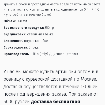
Хранить в сухом и прохладном месте вдали от источников света 
и тепла, после открытия хранить в холодильнике при 0 ° + 4 ° C 
и употреблять в течение 5 дней.
Объем:
580 мл
Вес основного продукта:
350 гр.
Вид упаковки:
 стеклянная банка 
Вложение:
9 штук в коробке
Срок годности:
3 года
Производитель
: Dilillo (Italy) / Дилилло (Италия)
У нас Вы можете купить артишоки оптом и в 
розницу с курьерской доставкой по Москве. 
Доставка осуществялется в течение 1-3 дней 
после подтверждения заказа. При заказе от 
5000 рублей 
доставка бесплатная
.