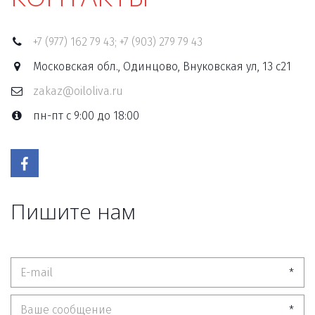
+7 (977) 162 79 43; +7 (903) 279 79 43
Московская обл., Одинцово, Внуковская ул, 13 с21
zakaz@oiloliva.ru
пн-пт с 9:00 до 18:00
Пишите нам
*
*