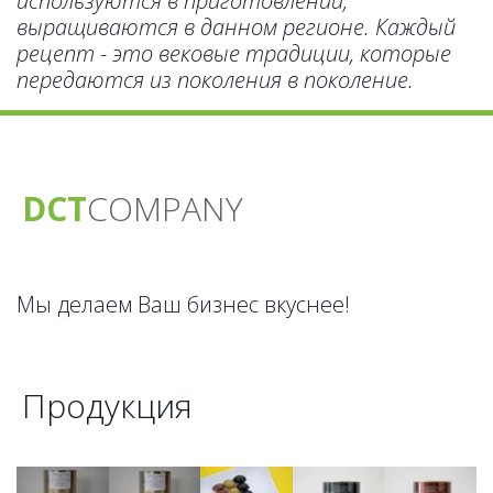
используются в приготовлении, 
выращиваются в данном регионе. Каждый 
рецепт - это вековые традиции, которые 
передаются из поколения в поколение.
DCT
CO­­­­MPANY
Мы делаем Ваш бизнес вкуснее!
Продукция