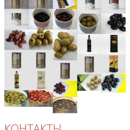
КОНТАКТЫ