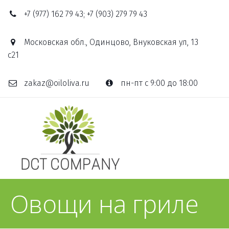
+7 (977) 162 79 43; +7 (903) 279 79 43
Московская обл., Одинцово, Внуковская ул, 13
с21
zakaz@oiloliva.ru
пн-пт с 9:00 до 18:00
Овощи на гриле