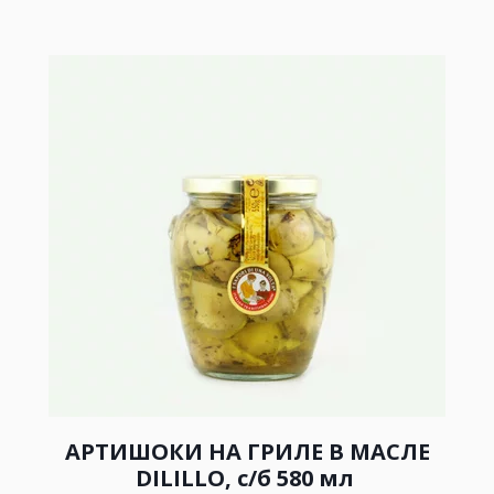
АРТИШОКИ НА ГРИЛЕ В МАСЛЕ
DILILLO, с/б 580 мл