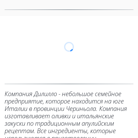
Компания Дилилло - небольшое семейное 
предприятие, которое находится на юге 
Италии в провинции Чериньола. Компания 
изготавливает оливки и итальянские 
закуски по традиционным апулийским 
рецептам. Все ингредиенты, которые 