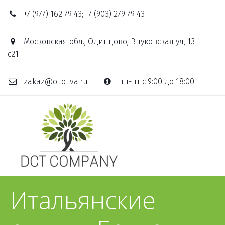
+7 (977) 162 79 43; +7 (903) 279 79 43
Московская обл., Одинцово, Внуковская ул, 13
с21
zakaz@oiloliva.ru
пн-пт с 9:00 до 18:00
Итальянские