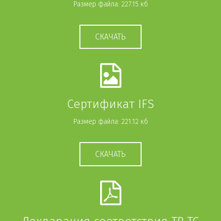
Размер файла: 227.15 кб
СКАЧАТЬ
Сертификат IFS
Размер файла: 221.12 кб
СКАЧАТЬ