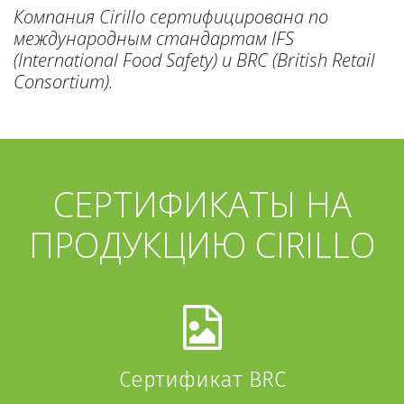
Компания Cirillo сертифицирована по
международным стандартам IFS
(International Food Safety) и BRC (British Retail
Consortium).
СЕРТИФИКАТЫ НА
ПРОДУКЦИЮ CIRILLO
Сертификат BRC