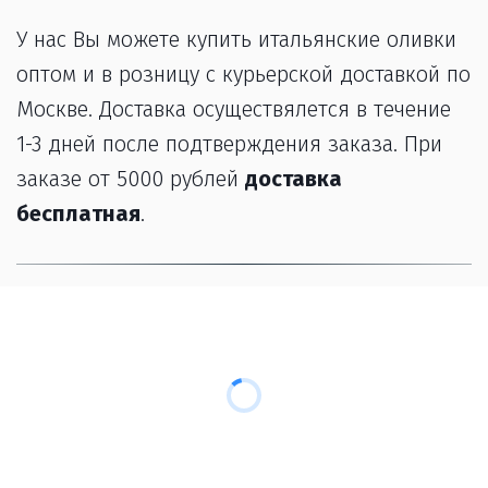
У нас Вы можете купить итальянские оливки 
оптом и в розницу с курьерской доставкой по 
Москве. Доставка осуществялется в течение 
1-3 дней после подтверждения заказа. При 
заказе от 5000 рублей 
доставка 
бесплатная
.