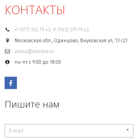
КОНТАКТЫ
+7 (977) 162 79 43; +7 (903) 279 79 43
Московская обл., Одинцово, Внуковская ул, 13 с21
zakaz@oiloliva.ru
пн-пт с 9:00 до 18:00
Пишите нам
*