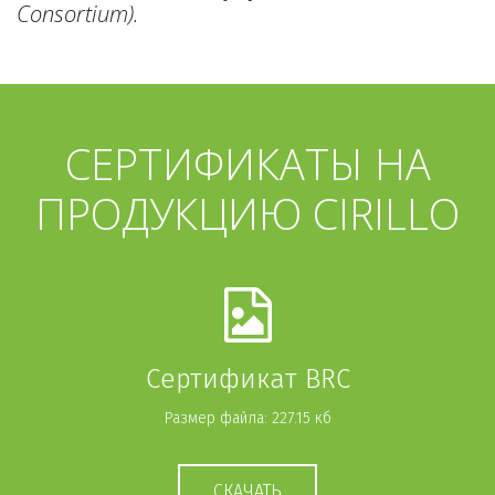
Consortium).
СЕРТИФИКАТЫ НА
ПРОДУКЦИЮ CIRILLO
Сертификат BRC
Размер файла: 227.15 кб
СКАЧАТЬ