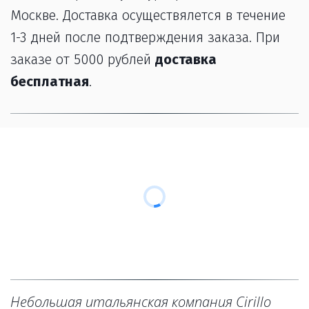
Москве. Доставка осуществялется в течение 
1-3 дней после подтверждения заказа. При 
заказе от 5000 рублей 
доставка 
бесплатная
.
Небольшая итальянская компания Cirillo