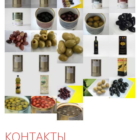
КОНТАКТЫ