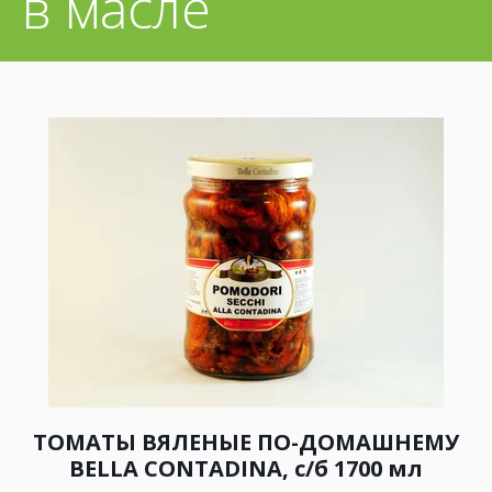
в масле
ТОМАТЫ ВЯЛЕНЫЕ ПО-ДОМАШНЕМУ
BELLA CONTADINA, с/б 1700 мл