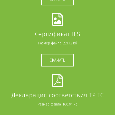
Сертификат IFS
Размер файла: 221.12 кб
СКАЧАТЬ
Декларация соответствия ТР ТС
Размер файла: 160.91 кб