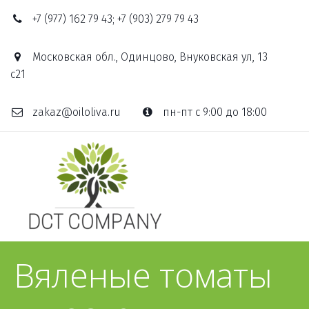
+7 (977) 162 79 43; +7 (903) 279 79 43
Московская обл., Одинцово, Внуковская ул, 13
с21
zakaz@oiloliva.ru
пн-пт с 9:00 до 18:00
Вяленые томаты