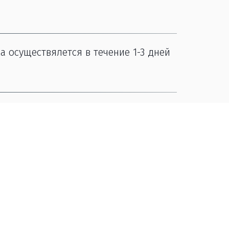
 осуществялется в течение 1-3 дней 