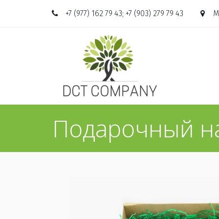
+7 (977) 162 79 43; +7 (903) 279 79 43
М
Подарочный н