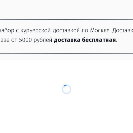
абор с курьерской доставкой по Москве. Доставка
азе от 5000 рублей 
доставка бесплатная
.