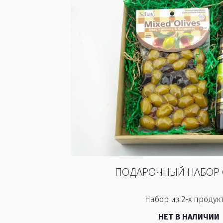
ПОДАРОЧНЫЙ НАБОР
Набор из 2-х продук
НЕТ В НАЛИЧИИ