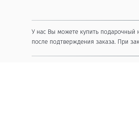
У нас Вы можете купить подарочный н
после подтверждения заказа. При зак